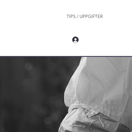
TIPS / UPPGIFTER
Log In